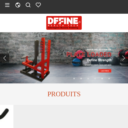
PRODUITS