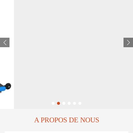
A PROPOS DE NOUS