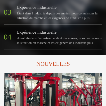
Expérience industrielle
03
Étant dans l'industrie depuis des années, nous connaissons la
situation du marché et les exigences de l'industrie plus
clairement que la plupart des fabricants.
Expérience industrielle
04
Ayant été dans l'industrie pendant des années, nous connaissons
la situation du marché et les exigences de l'industrie plus
clairement que
NOUVELLES