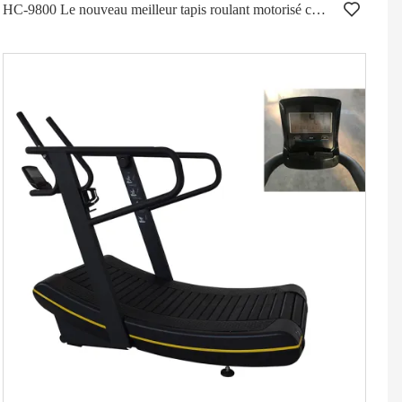
HC-9800 Le nouveau meilleur tapis roulant motorisé commercial