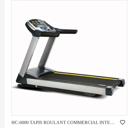
HC-6000 TAPIS ROULANT COMMERCIAL INTENSIF