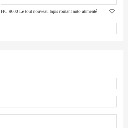
HC-9600 Le tout nouveau tapis roulant auto-alimenté