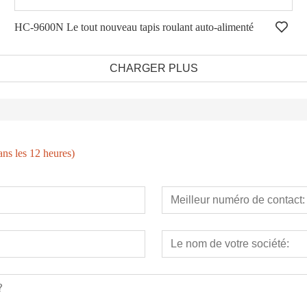
HC-9600N Le tout nouveau tapis roulant auto-alimenté
CHARGER PLUS
ns les 12 heures)