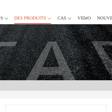
US
DES PRODUITS
CAS
VIDéO
NOUVE