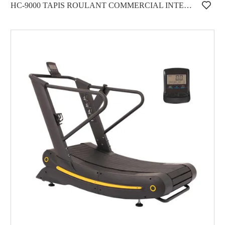
HC-9000 TAPIS ROULANT COMMERCIAL INTENSIF