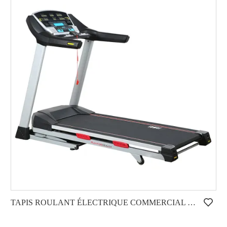
TAPIS ROULANT ÉLECTRIQUE COMMERCIAL LÉGER HD-800