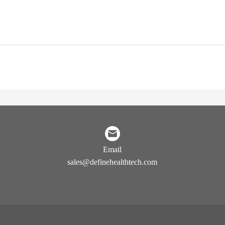
Email
sales@definehealthtech.com