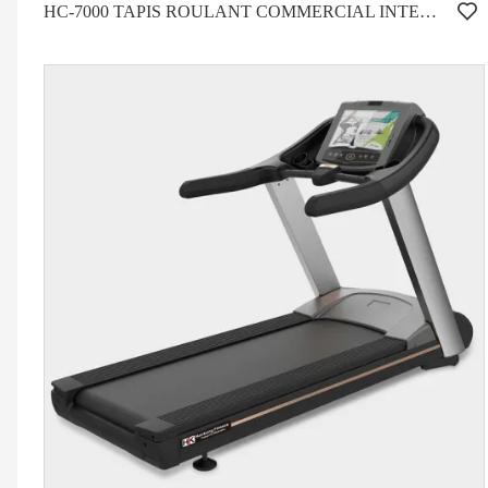
HC-7000 TAPIS ROULANT COMMERCIAL INTENSIF