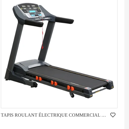
TAPIS ROULANT ÉLECTRIQUE COMMERCIAL LÉGER HD-900