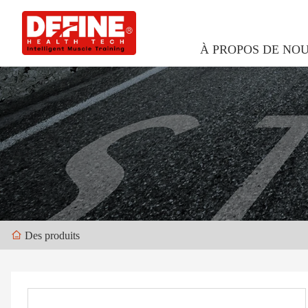
À PROPOS DE NO
Des produits