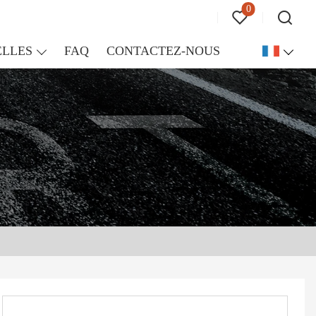
0
LLES
FAQ
CONTACTEZ-NOUS