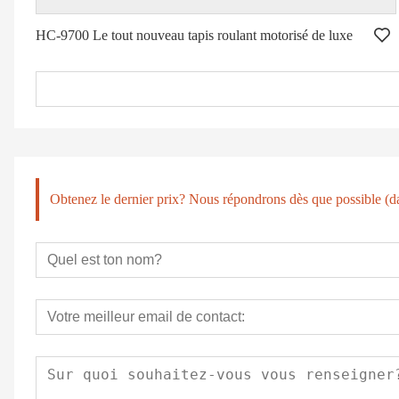
HC-9700 Le tout nouveau tapis roulant motorisé de luxe
Obtenez le dernier prix? Nous répondrons dès que possible (da