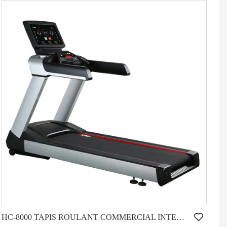
HC-8000 TAPIS ROULANT COMMERCIAL INTENSIF