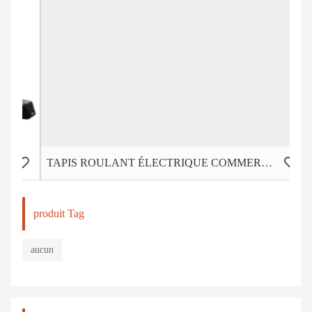
TAPIS ROULANT ÉLECTRIQUE COMMERCIAL LÉGER HD-900
produit Tag
aucun