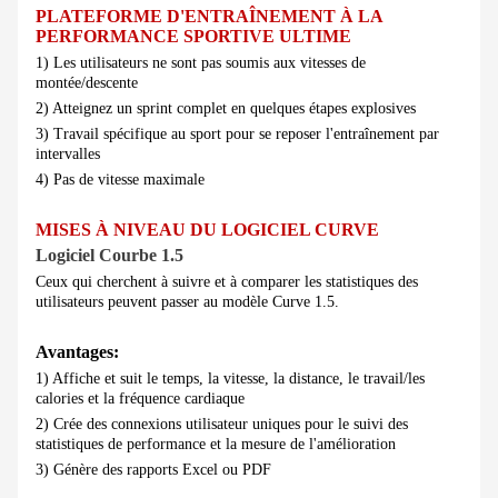
PLATEFORME D'ENTRAÎNEMENT À LA
PERFORMANCE SPORTIVE ULTIME
1) Les utilisateurs ne sont pas soumis aux vitesses de
montée/descente
2) Atteignez un sprint complet en quelques étapes explosives
3) Travail spécifique au sport pour se reposer l'entraînement par
intervalles
4) Pas de vitesse maximale
MISES À NIVEAU DU LOGICIEL CURVE
Logiciel Courbe 1.5
Ceux qui cherchent à suivre et à comparer les statistiques des
utilisateurs peuvent passer au modèle Curve 1.5.
Avantages:
1) Affiche et suit le temps, la vitesse, la distance, le travail/les
calories et la fréquence cardiaque
2) Crée des connexions utilisateur uniques pour le suivi des
statistiques de performance et la mesure de l'amélioration
3) Génère des rapports Excel ou PDF