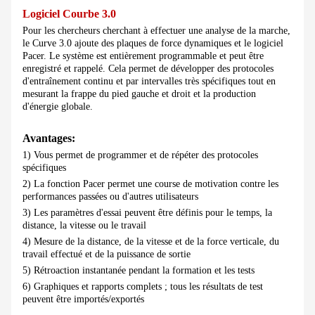
Logiciel Courbe 3.0
Pour les chercheurs cherchant à effectuer une analyse de la marche,
le Curve 3.0 ajoute des plaques de force dynamiques et le logiciel
Pacer. Le système est entièrement programmable et peut être
enregistré et rappelé. Cela permet de développer des protocoles
d'entraînement continu et par intervalles très spécifiques tout en
mesurant la frappe du pied gauche et droit et la production
d'énergie globale.
Avantages:
1) Vous permet de programmer et de répéter des protocoles
spécifiques
2) La fonction Pacer permet une course de motivation contre les
performances passées ou d'autres utilisateurs
3) Les paramètres d'essai peuvent être définis pour le temps, la
distance, la vitesse ou le travail
4) Mesure de la distance, de la vitesse et de la force verticale, du
travail effectué et de la puissance de sortie
5) Rétroaction instantanée pendant la formation et les tests
6) Graphiques et rapports complets ; tous les résultats de test
peuvent être importés/exportés