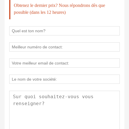
Obtenez le dernier prix? Nous répondrons dès que
possible (dans les 12 heures)