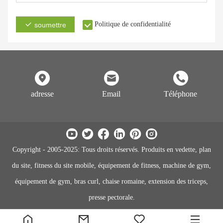
Politique de confidentialité
soumettre
adresse
Email
Téléphone
Copyright - 2005-2025: Tous droits réservés. Produits en vedette, plan
du site, fitness du site mobile, équipement de fitness, machine de gym,
équipement de gym, bras curl, chaise romaine, extension des triceps,
presse pectorale.