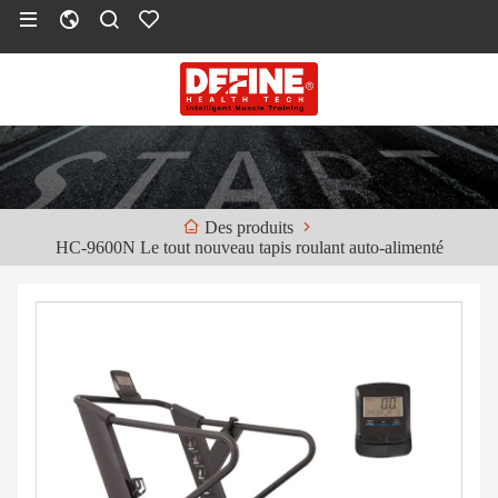
Des produits
HC-9600N Le tout nouveau tapis roulant auto-alimenté