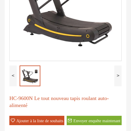
<
>
HC-9600N Le tout nouveau tapis roulant auto-
alimenté
Ajouter à la liste de souhaits
Envoyer enquête maintenant