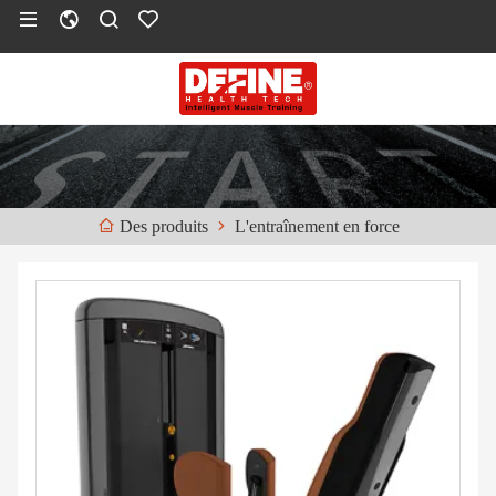
L'entraînement en force
Des produits