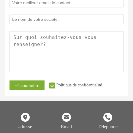
Politique de confidentialité
soumettre
adresse
Email
Téléphone