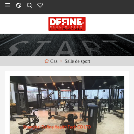
Salle de sport
Cas