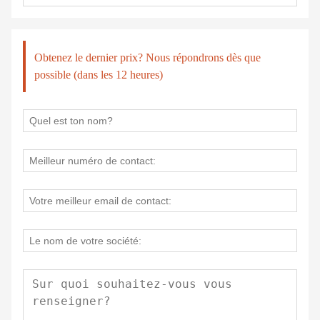
Obtenez le dernier prix? Nous répondrons dès que
possible (dans les 12 heures)