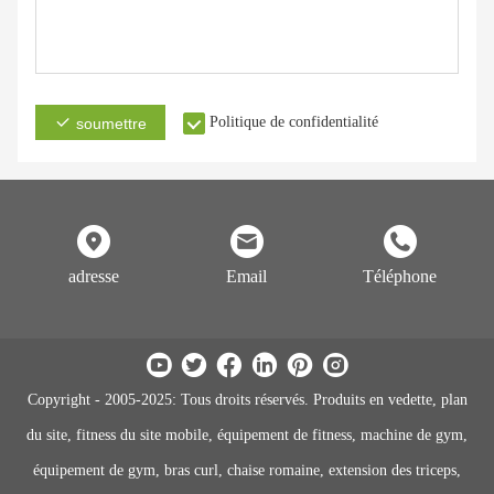
Politique de confidentialité
soumettre
adresse
Email
Téléphone
Copyright - 2005-2025: Tous droits réservés. Produits en vedette, plan
du site, fitness du site mobile, équipement de fitness, machine de gym,
équipement de gym, bras curl, chaise romaine, extension des triceps,