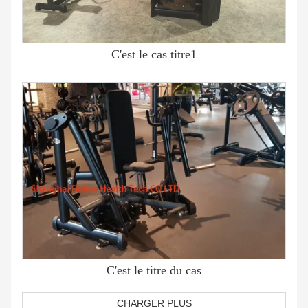
C'est le cas titre1
C'est le titre du cas
CHARGER PLUS