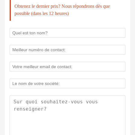
Obtenez le dernier prix? Nous répondrons dès que
possible (dans les 12 heures)