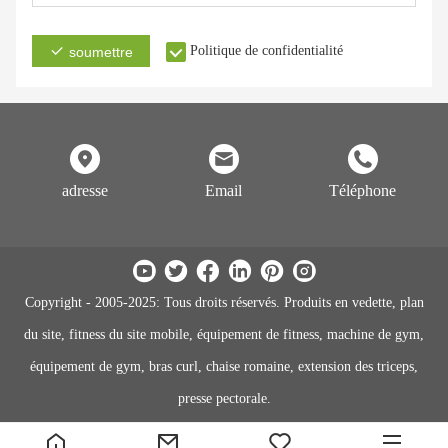
Politique de confidentialité
soumettre
adresse
Email
Téléphone
Copyright - 2005-2025: Tous droits réservés. Produits en vedette, plan
du site, fitness du site mobile, équipement de fitness, machine de gym,
équipement de gym, bras curl, chaise romaine, extension des triceps,
presse pectorale.