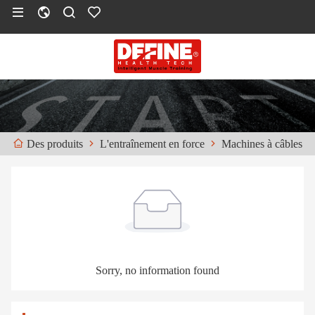
L'entraînement en force
Machines à câbles
Des produits
Sorry, no information found