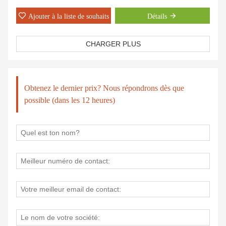
Ajouter à la liste de souhaits
Détails
CHARGER PLUS
Obtenez le dernier prix? Nous répondrons dès que
possible (dans les 12 heures)