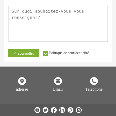
Politique de confidentialité
soumettre
adresse
Email
Téléphone