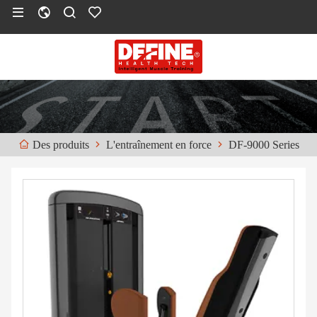
L'entraînement en force
DF-9000 Series
Des produits