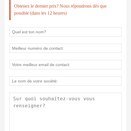
Obtenez le dernier prix? Nous répondrons dès que
possible (dans les 12 heures)