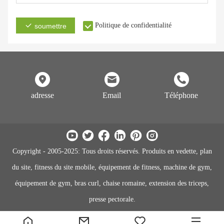
Politique de confidentialité
soumettre
adresse
Email
Téléphone
Copyright - 2005-2025: Tous droits réservés. Produits en vedette, plan
du site, fitness du site mobile, équipement de fitness, machine de gym,
équipement de gym, bras curl, chaise romaine, extension des triceps,
presse pectorale.