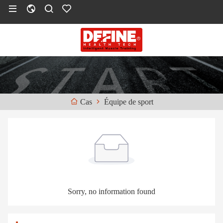
Équipe de sport
Cas
Sorry, no information found