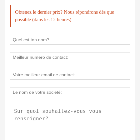
Obtenez le dernier prix? Nous répondrons dès que
possible (dans les 12 heures)