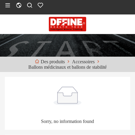
Accessoires
Des produits
Ballons médicinaux et ballons de stabilité
Sorry, no information found