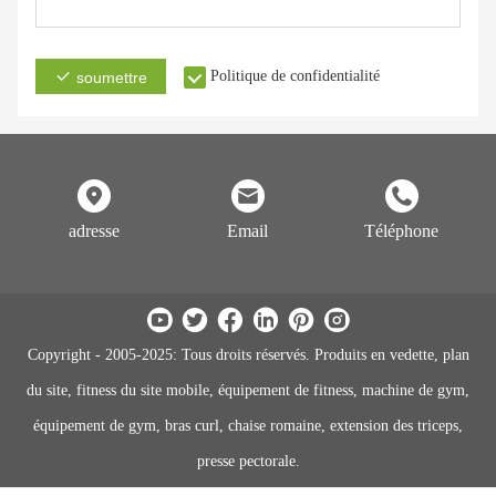
Politique de confidentialité
soumettre
adresse
Email
Téléphone
Copyright - 2005-2025: Tous droits réservés. Produits en vedette, plan
du site, fitness du site mobile, équipement de fitness, machine de gym,
équipement de gym, bras curl, chaise romaine, extension des triceps,
presse pectorale.