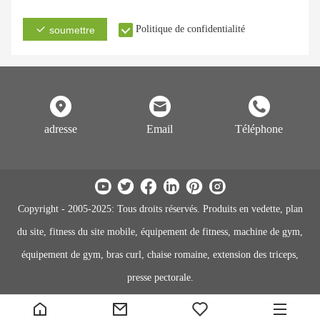
Politique de confidentialité
soumettre
adresse
Email
Téléphone
Copyright - 2005-2025: Tous droits réservés. Produits en vedette, plan
du site, fitness du site mobile, équipement de fitness, machine de gym,
équipement de gym, bras curl, chaise romaine, extension des triceps,
presse pectorale.