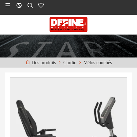
Cardio
Vélos couchés
Des produits