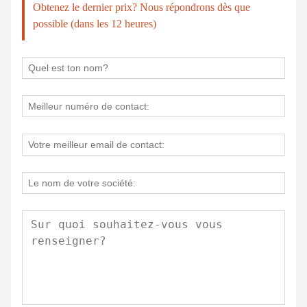
Obtenez le dernier prix? Nous répondrons dès que
possible (dans les 12 heures)