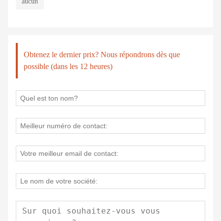
aucun
Obtenez le dernier prix? Nous répondrons dès que
possible (dans les 12 heures)