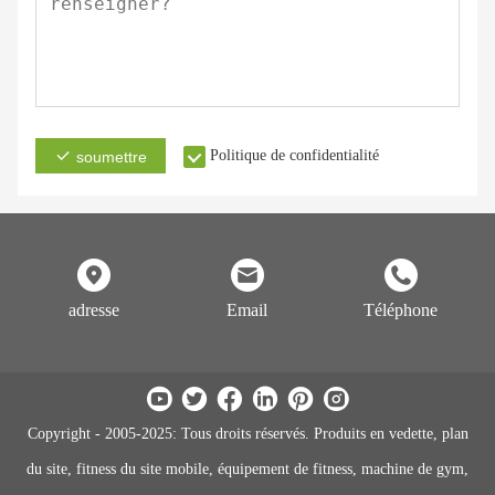
Politique de confidentialité
soumettre
adresse
Email
Téléphone
Copyright - 2005-2025: Tous droits réservés. Produits en vedette, plan
du site, fitness du site mobile, équipement de fitness, machine de gym,