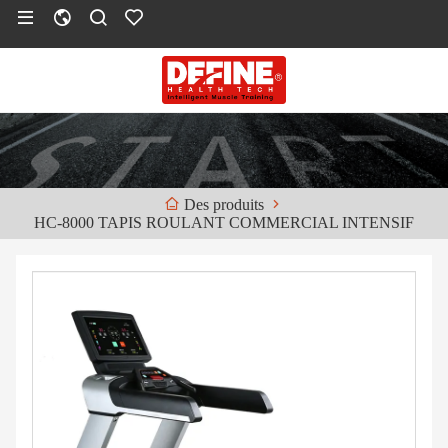
Des produits
HC-8000 TAPIS ROULANT COMMERCIAL INTENSIF