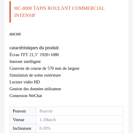
HC-8000 TAPIS ROULANT COMMERCIAL
INTENSIF
aucun
caractéristiques du produit
Écran TFT 21,5" 1920×1080
Internet intelligent
Courroie de course de 570 mm de largeur
Simulation de scène extérieure
Lecture vidéo HD
Gestion des données utilisateur
Connexion WeChat
Pouvoir
Pouvoir
Vitesse
1-20km/h
Inclinaison
0-20%