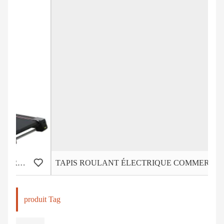
TAPIS ROULANT ÉLECTRIQUE COMMERCIAL LÉGER HD-900
produit Tag