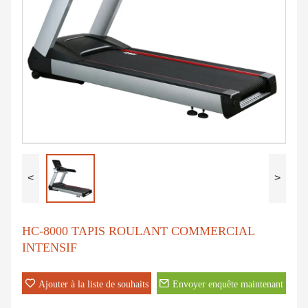
<
>
HC-8000 TAPIS ROULANT COMMERCIAL
INTENSIF
Ajouter à la liste de souhaits
Envoyer enquête maintenant