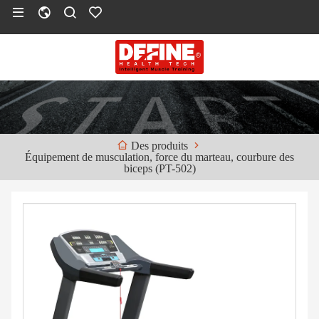
Des produits
Équipement de musculation, force du marteau, courbure des
biceps (PT-502)