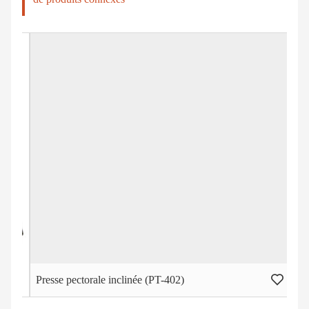
Presse pectorale inclinée (PT-402)