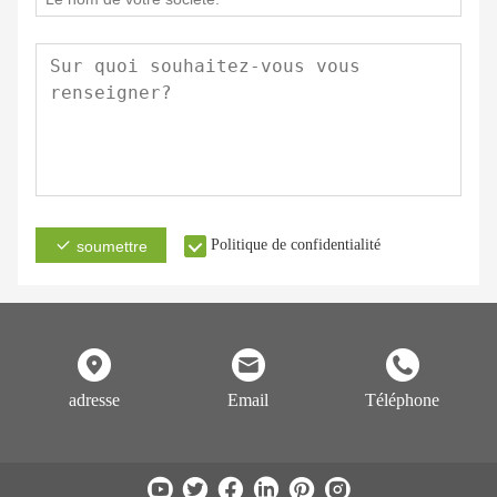
Politique de confidentialité
soumettre
adresse
Email
Téléphone