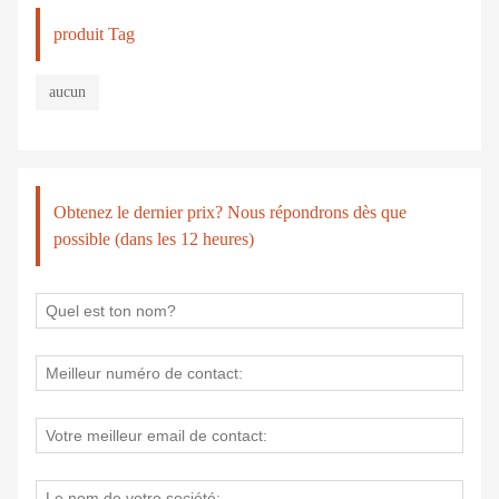
produit Tag
aucun
Obtenez le dernier prix? Nous répondrons dès que
possible (dans les 12 heures)