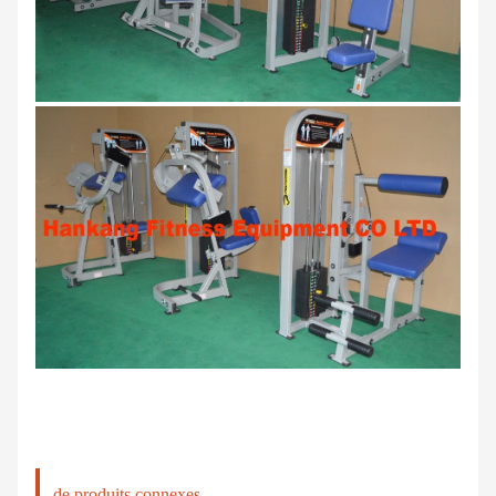
de produits connexes