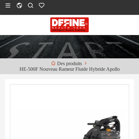
Des produits
HE-500F Nouveau Rameur Fluide Hybride Apollo