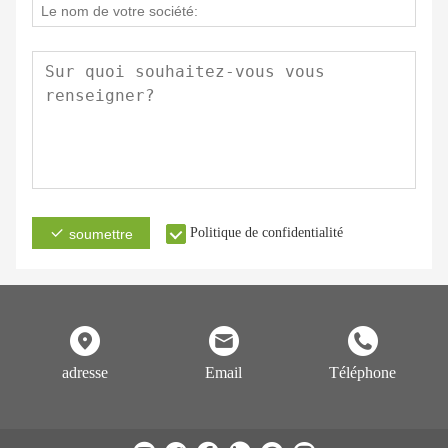
Politique de confidentialité
soumettre
adresse
Email
Téléphone