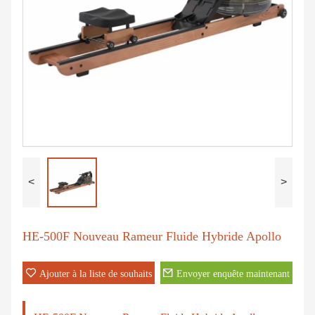
<
>
HE-500F Nouveau Rameur Fluide Hybride Apollo
Ajouter à la liste de souhaits
Envoyer enquête maintenant