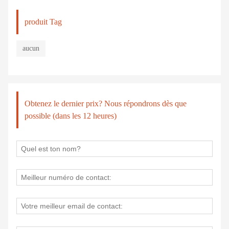
produit Tag
aucun
Obtenez le dernier prix? Nous répondrons dès que
possible (dans les 12 heures)