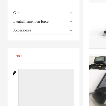
Cardio
L'entraînement en force
Accessoires
Produits