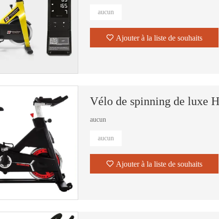
aucun
Ajouter à la liste de souhaits
Vélo de spinning de luxe 
aucun
aucun
Ajouter à la liste de souhaits