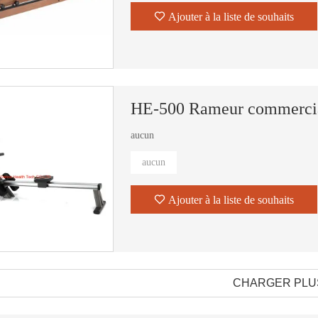
Ajouter à la liste de souhaits
HE-500 Rameur commerci
aucun
aucun
Ajouter à la liste de souhaits
CHARGER PLU