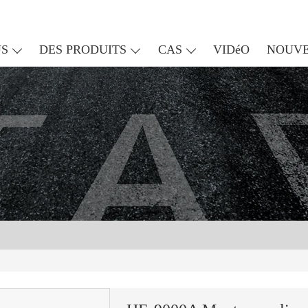
US
DES PRODUITS
CAS
VIDéO
NOUVE