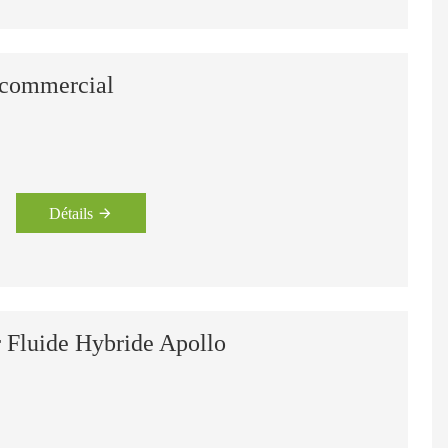
commercial
Détails
Fluide Hybride Apollo