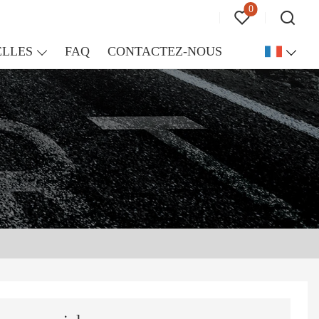
0
LLES
FAQ
CONTACTEZ-NOUS