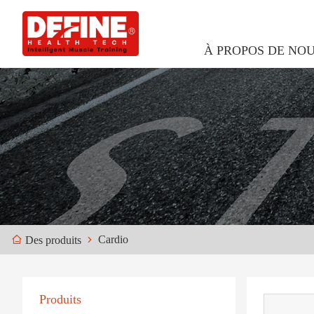
À PROPOS DE NO
Cardio
Des produits
Produits